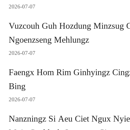
2026-07-07
Vuzcouh Guh Hozdung Minzsug 
Ngoenzseng Mehlungz
2026-07-07
Faengx Hom Rim Ginhyingz Cing
Bing
2026-07-07
Nanzningz Si Aeu Ciet Ngux Nyi