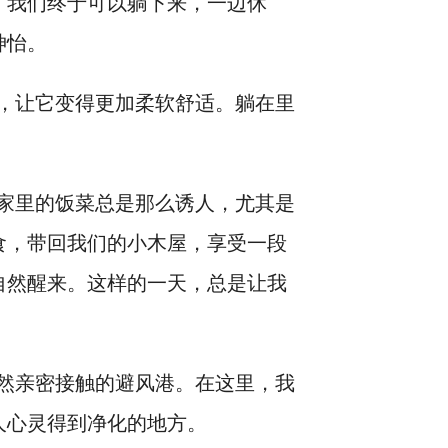
，我们终于可以躺下来，一边休
神怡。
，让它变得更加柔软舒适。躺在里
家里的饭菜总是那么诱人，尤其是
食，带回我们的小木屋，享受一段
自然醒来。这样的一天，总是让我
然亲密接触的避风港。在这里，我
人心灵得到净化的地方。