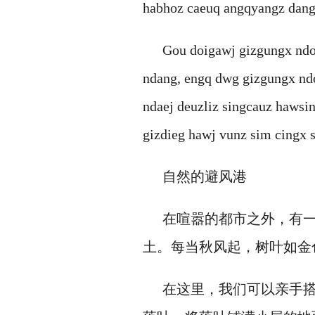
habhoz caeuq angqyangz dan
Gou doigawj gizgungx ndo
ndang, engq dwg gizgungx ndo
ndaej deuzliz singcauz hawsi
gizdieg hawj vunz sim cingx 
自然的避风港
在喧嚣的都市之外，有
土。每当秋风起，树叶如金
在这里，我们可以亲手