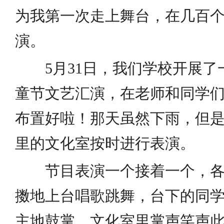
为我第一次走上舞台，在几百
演。
5月31日，我们学校开展了一
童节文艺汇演，在老师和同学
布置好啦！那天虽然下雨，但
里的文化室按时进行表演。
节目表演一个接着一个，各
擞地上台唱歌跳舞，台下的同
主地鼓掌，文化室里掌声笑声