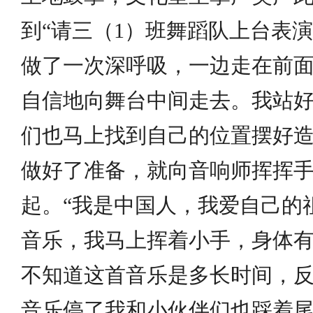
到“请三（1）班舞蹈队上台表
做了一次深呼吸，一边走在前
自信地向舞台中间走去。我站
们也马上找到自己的位置摆好
做好了准备，就向音响师挥挥
起。“我是中国人，我爱自己的
音乐，我马上挥着小手，身体
不知道这首音乐是多长时间，
音乐停了我和小伙伴们也踩着