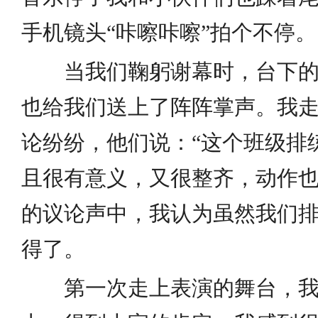
手机镜头“咔嚓咔嚓”拍个不停。
当我们鞠躬谢幕时，台下的
也给我们送上了阵阵掌声。我
论纷纷，他们说：“这个班级排
且很有意义，又很整齐，动作也
的议论声中，我认为虽然我们
得了。
第一次走上表演的舞台，我