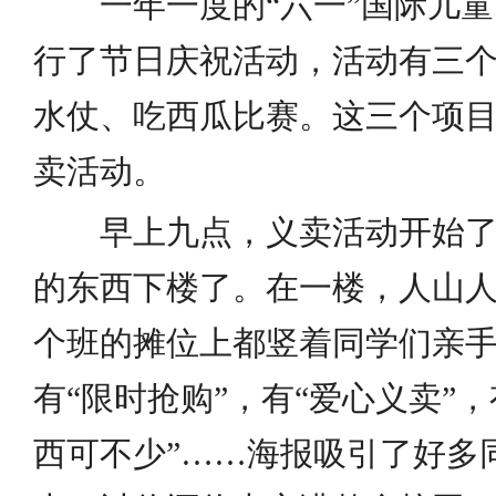
一年一度的“六一”国际儿童
行了节日庆祝活动，活动有三
水仗、吃西瓜比赛。这三个项
卖活动。
早上九点，义卖活动开始了
的东西下楼了。在一楼，人山人
个班的摊位上都竖着同学们亲
有“限时抢购”，有“爱心义卖”
西可不少”……海报吸引了好多