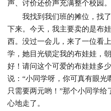
声、讨价还价声充满整个校园
我找到我们班的摊位，找了
下来。今天，我主要卖的是布
西。没过一会儿，来了一位看
学，她目光锁定我的布娃娃，朝
好！请问这个可爱的布娃娃多少
说：“小同学呀，你可真有眼光
只需要两元哟！”那个小同学给
心地走了。