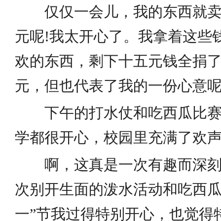
仅仅一会儿，我的东西就卖完
元呢!我太开心了。我拿着这些
欢的东西，剩下十五元钱全捐
元，但也代表了我的一份心意
下午的打水仗和吃西瓜比赛
学都很开心，校园里充满了欢
啊，这真是一次有趣而深刻
次别开生面的泼水活动和吃西瓜
一”节我过得特别开心，也觉得