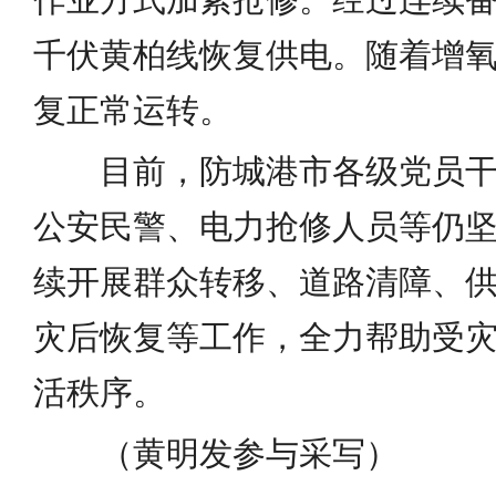
千伏黄柏线恢复供电。随着增
复正常运转。
目前，防城港市各级党员干
公安民警、电力抢修人员等仍
续开展群众转移、道路清障、
灾后恢复等工作，全力帮助受
活秩序。
（黄明发参与采写）