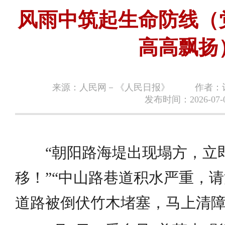
风雨中筑起生命防线（
高高飘扬
来源：人民网－《人民日报》
作者：
发布时间：2026-07-
“朝阳路海堤出现塌方，立
移！”“中山路巷道积水严重，请
道路被倒伏竹木堵塞，马上清障