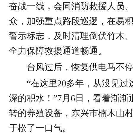
奋战一线，会同消防救援人员
众，加强重点路段巡逻，在易
警示标志，及时清理倒伏竹木
全力保障救援通道畅通。
台风过后，恢复供电马不停
“在这里20多年，从没见过
深的积水！”7月6日，看着渐
转的养殖设备，东兴市楠木山
于松了一口气。