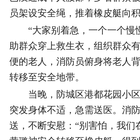
员架设安全绳，推着橡皮艇向
“大家别着急，一个一个慢慢
助群众穿上救生衣，组织群众
便的老人，消防员俯身将老人
转移至安全地带。
当晚，防城区港都花园小区怀
突发身体不适，急需送医。消
送，不断安慰：“别害怕，我们