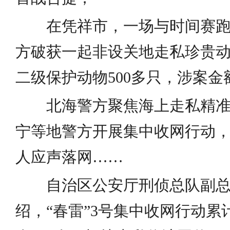
在凭祥市，一场与时间赛
方破获一起非设关地走私珍贵
二级保护动物500多只，涉案金额
北海警方聚焦海上走私精
宁等地警方开展集中收网行动，
人应声落网……
自治区公安厅刑侦总队副
绍，“春雷”3号集中收网行动