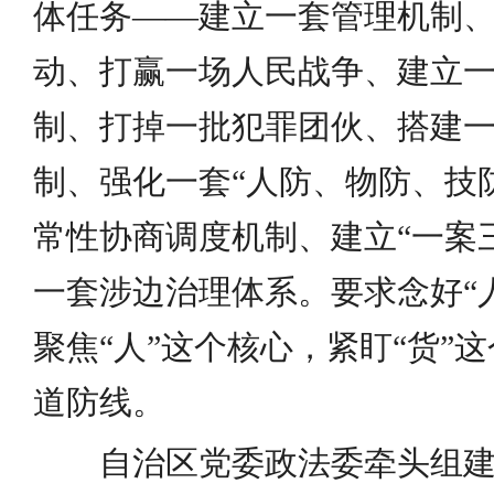
体任务——建立一套管理机制、
动、打赢一场人民战争、建立
制、打掉一批犯罪团伙、搭建
制、强化一套“人防、物防、技
常性协商调度机制、建立“一案
一套涉边治理体系。要求念好“
聚焦“人”这个核心，紧盯“货”这
道防线。
自治区党委政法委牵头组