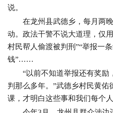
说。
在龙州县武德乡，每月两晚
动。政法干警不说大道理，仅用
村民帮人偷渡被判刑”“举报一
钱”……
“以前不知道举报还有奖励
判那么多年。”武德乡村民黄佑
课，才明白这些事和我们每个人
今年3月，龙州县群众涉边