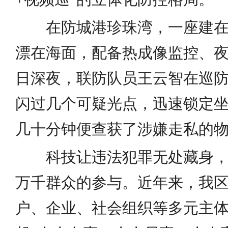
在防城港珍珠湾，一座建
漂在海面，配备热成像监控、夜
日深夜，联防队员王云智在巡
闪过几个可疑光点，迅速锁定
几十分钟便查获了涉嫌走私的
科技让违法犯罪无处藏身
万千群众的参与。近年来，我
户、企业、社会组织等多元主