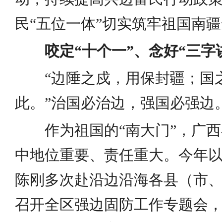
民“五位一体”切实筑牢祖国南
咬定“十个一”、念好“三字
“边陲之戍，用保封疆；国
此。”治国必治边，强国必强边
作为祖国的“南大门”，广
中地位重要、责任重大。今年
陈刚多次赴沿边沿海各县（市、
召开全区强边固防工作专题会，