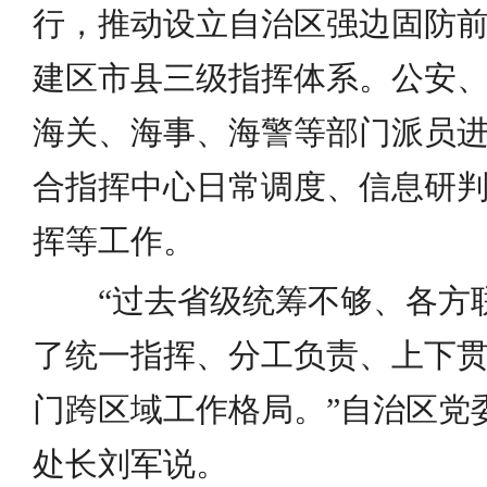
行，推动设立自治区强边固防
建区市县三级指挥体系。公安
海关、海事、海警等部门派员
合指挥中心日常调度、信息研
挥等工作。
“过去省级统筹不够、各方
了统一指挥、分工负责、上下
门跨区域工作格局。”自治区党
处长刘军说。