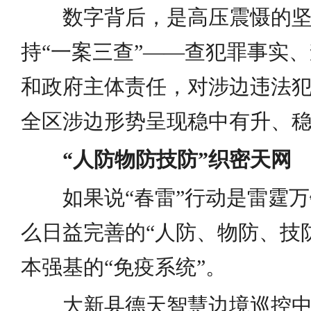
数字背后，是高压震慑的
持“一案三查”——查犯罪事实、
和政府主体责任，对涉边违法
全区涉边形势呈现稳中有升、
“人防物防技防”织密天网
如果说“春雷”行动是雷霆万
么日益完善的“人防、物防、技
本强基的“免疫系统”。
大新县德天智慧边境巡控