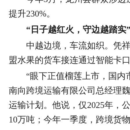
提升230%。
“日子越红火，守边越踏实
中越边境，车流如织。凭
盟水果的货车接连通过智能卡
“眼下正值榴莲上市，国内
南向跨境运输有限公司总经理
运输计划。他说，仅2025年，
10万吨；今年一季度，跨境货