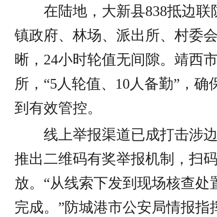
在陆地，大新县838抵边
镇政府、林场、派出所、村委
晰，24小时轮值无间隙。靖西市
所，“5人轮值、10人备勤”，
到有效管控。
线上举报渠道已成打击涉边
推出二维码有奖举报机制，扫码
放。“从线索下发到现场核查处
完成。”防城港市公安局情报指