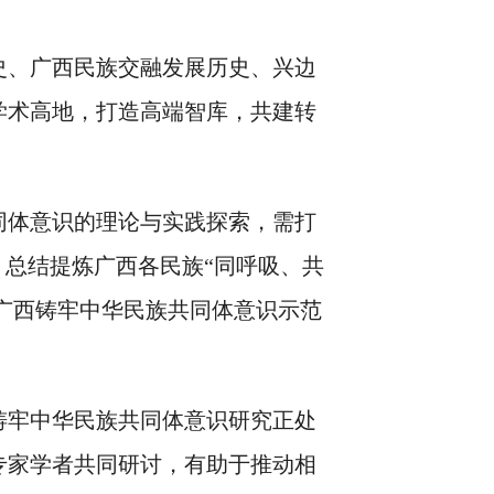
史、广西民族交融发展历史、兴边
学术高地，打造高端智库，共建转
同体意识的理论与实践探索，需打
，总结提炼广西各民族“同呼吸、共
为广西铸牢中华民族共同体意识示范
铸牢中华民族共同体意识研究正处
专家学者共同研讨，有助于推动相