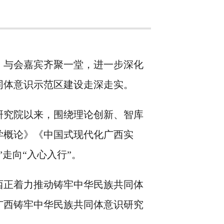
，与会嘉宾齐聚一堂，进一步深化
同体意识示范区建设走深走实。
研究院以来，围绕理论创新、智库
学概论》《中国式现代化广西实
走向“入心入行”。
西正着力推动铸牢中华民族共同体
广西铸牢中华民族共同体意识研究