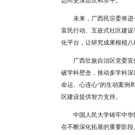
迈向更深层次和水平。
未来，广西民宗委将进
富民行动、互嵌式社区建设
化平台，让研究成果根植八
广西壮族自治区党委宣
破学科壁垒，推动多学科深
命运、心连心”的生动案例
区建设提供智力支持。
中国人民大学铸牢中华
在不断深化拓展的重要阶段