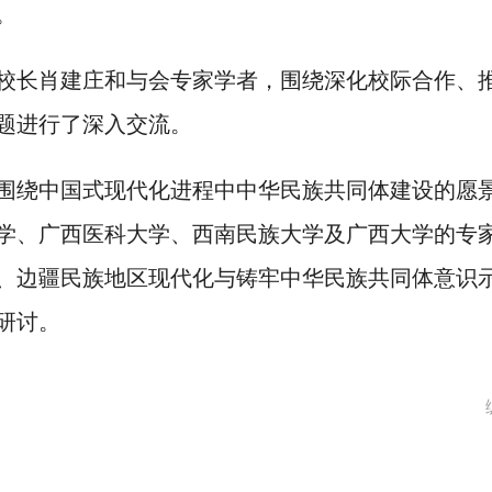
。
校长肖建庄和与会专家学者，围绕深化校际合作、
题进行了深入交流。
围绕中国式现代化进程中中华民族共同体建设的愿
学、广西医科大学、西南民族大学及广西大学的专
、边疆民族地区现代化与铸牢中华民族共同体意识
研讨。