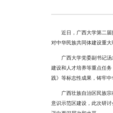
近日，广西大学第二届
对中华民族共同体建设重大
广西大学党委副书记汤
建设和人才培养等重点任务
践》等标志性成果，铸牢中
广西壮族自治区民族宗
意识示范区建设，此次研讨