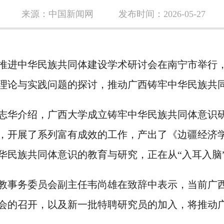
来源：中国新闻网
发布时间：2026-05-27
推进中华民族共同体建设学术研讨会在南宁市举行
理论与实践问题的探讨，推动广西铸牢中华民族共
志华介绍，广西大学成立铸牢中华民族共同体意识
，开展了系列富有成效的工作，产出了《边疆经济
华民族共同体意识的教育与研究，正在从“入耳入脑”
教事务委员会副主任韦尚雄在致辞中表示，当前广
会的召开，以及新一批特聘研究员的加入，将推动