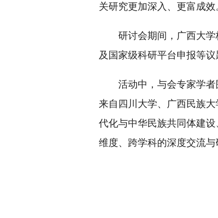
关研究更加深入、更富成效
研讨会期间，广西大学
及国家级科研平台申报等议
活动中，与会专家学者
来自四川大学、广西民族大
代化与中华民族共同体建设
维度、跨学科的深度交流与