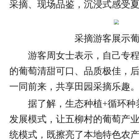
采摘、现场品鉴，沉浸式感受
采摘游客展示
游客周女士表示，自己专
的葡萄清甜可口、品质极佳，
一同前来，共享田园采摘乐趣
据了解，生态种植+循环种
发展模式，让五柳村的葡萄产
统模式，既擦亮了本地特色农