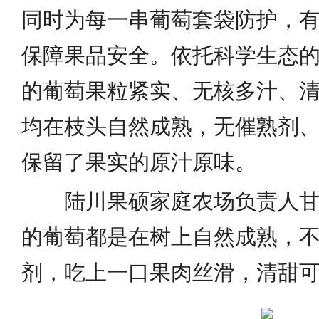
同时为每一串葡萄套袋防护，
保障果品安全。依托科学生态
的葡萄果粒紧实、无核多汁、
均在枝头自然成熟，无催熟剂
保留了果实的原汁原味。
陆川果硕家庭农场负责人甘
的葡萄都是在树上自然成熟，
剂，吃上一口果肉丝滑，清甜可