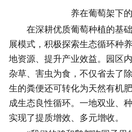
养在葡萄架下
在深耕优质葡萄种植的基
展模式，积极探索生态循环种
地资源、提升产业效益。园区
杂草、害虫为食，不仅省去了
生的粪便还可转化为天然有机
成生态良性循环。一地双业、
实现了提质增效、多元增收。