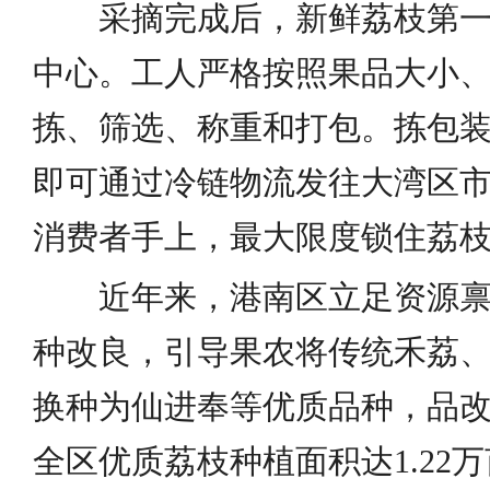
采摘完成后，新鲜荔枝第
中心。工人严格按照果品大小
拣、筛选、称重和打包。拣包
即可通过冷链物流发往大湾区
消费者手上，最大限度锁住荔
近年来，港南区立足资源
种改良，引导果农将传统禾荔
换种为仙进奉等优质品种，品
全区优质荔枝种植面积达1.22万