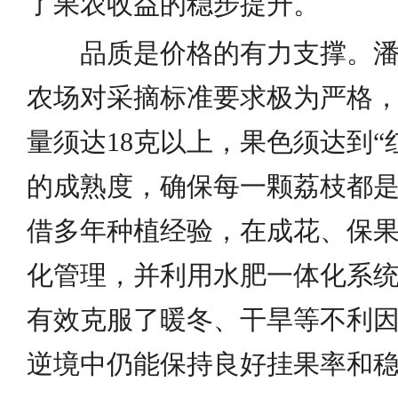
了果农收益的稳步提升。
品质是价格的有力支撑。
农场对采摘标准要求极为严格
量须达18克以上，果色须达到“
的成熟度，确保每一颗荔枝都
借多年种植经验，在成花、保
化管理，并利用水肥一体化系
有效克服了暖冬、干旱等不利
逆境中仍能保持良好挂果率和