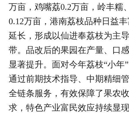
万亩，鸡嘴荔0.2万亩，岭丰糯
0.12万亩，港南荔枝品种日益
延长，形成以仙进奉荔枝为主
带。品改后的果园在产量、口
显著提升。面对今年荔枝“小年
通过前期技术指导、中期精细
全链条服务，有效保障了果农
求，特色产业富民效应持续显现