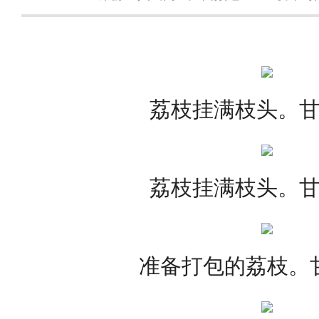
荔枝挂满枝头。
荔枝挂满枝头。
准备打包的荔枝。