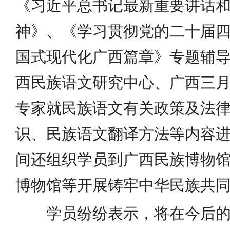
《习近平总书记最新重要讲话
神》、《学习贯彻党的二十届四
国式现代化广西篇章》专题辅
西民族语文研究中心、广西三
专家就民族语文有关政策及法
识、民族语文翻译方法等内容
间还组织学员到广西民族博物
博物馆等开展铸牢中华民族共
学员纷纷表示，将在今后