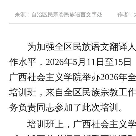
来源：自治区民宗委民族语言文字处
作者：
为加强全区民族语文翻译
作水平，2026年5月11日至1
广西社会主义学院举办2026年
培训班，来自全区民族宗教工作
务负责同志参加了此次培训。
培训班上，广西社会主义