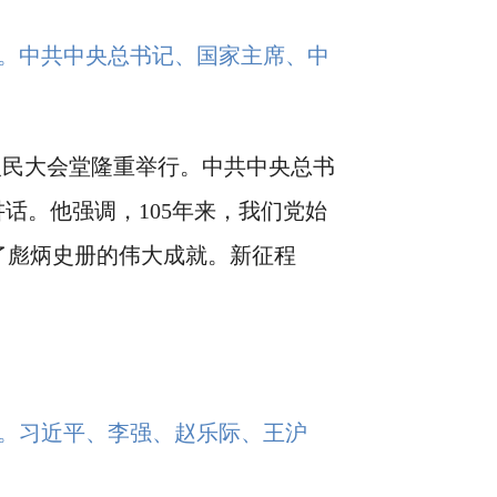
行。中共中央总书记、国家主席、中
人民大会堂隆重举行。中共中央总书
话。他强调，105年来，我们党始
了彪炳史册的伟大成就。新征程
行。习近平、李强、赵乐际、王沪