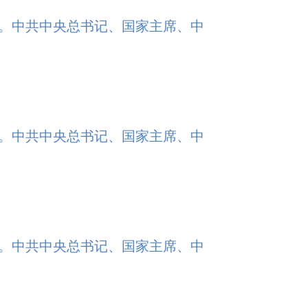
行。中共中央总书记、国家主席、中
行。中共中央总书记、国家主席、中
行。中共中央总书记、国家主席、中