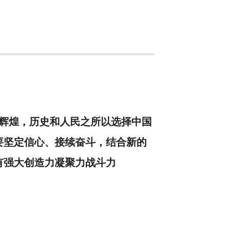
辉煌，历史和人民之所以选择中国
要坚定信心、接续奋斗，结合新的
有强大创造力凝聚力战斗力