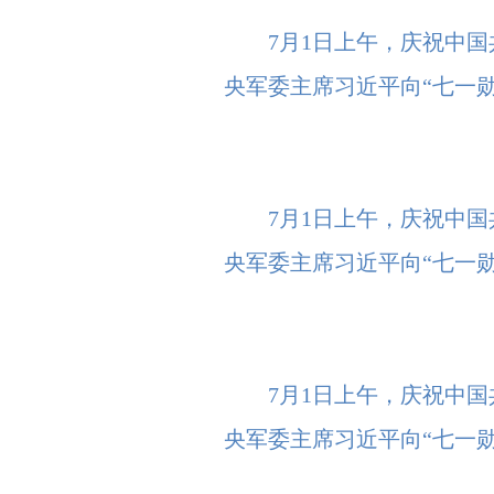
7月1日上午，庆祝中
央军委主席习近平向“七一勋
7月1日上午，庆祝中
央军委主席习近平向“七一勋
7月1日上午，庆祝中
央军委主席习近平向“七一勋