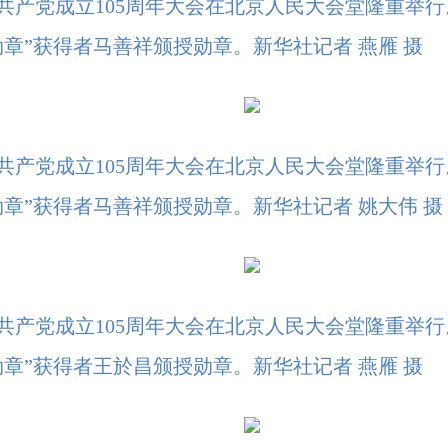
国共产党成立105周年大会在北京人民大会堂隆重举
章”获得者马善祥颁授勋章。新华社记者 燕雁 摄
国共产党成立105周年大会在北京人民大会堂隆重举
章”获得者马善祥颁授勋章。新华社记者 姚大伟 摄
国共产党成立105周年大会在北京人民大会堂隆重举
章”获得者王於昌颁授勋章。新华社记者 燕雁 摄