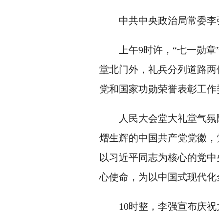
中共中央政治局常委李强
上午9时许，“七一勋章”
堂北门外，礼兵分列道路两
党和国家功勋荣誉表彰工作
人民大会堂大礼堂气氛隆重
熠生辉的中国共产党党徽，党徽
以习近平同志为核心的党中
心使命，为以中国式现代化
10时整，李强宣布庆祝