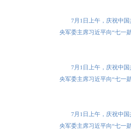
7月1日上午，庆祝中
央军委主席习近平向“七一勋
7月1日上午，庆祝中
央军委主席习近平向“七一勋
7月1日上午，庆祝中
央军委主席习近平向“七一勋