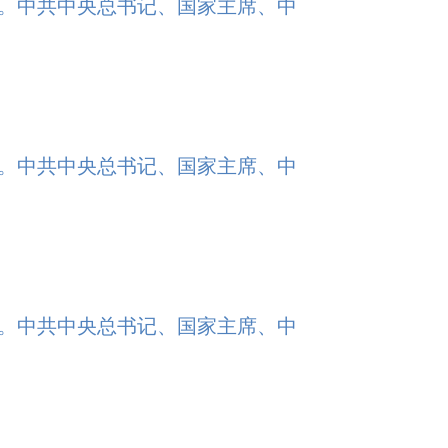
行。中共中央总书记、国家主席、中
行。中共中央总书记、国家主席、中
行。中共中央总书记、国家主席、中