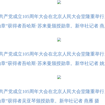
国共产党成立105周年大会在北京人民大会堂隆重举
章”获得者吾哈斯·苏来曼颁授勋章。新华社记者 燕
国共产党成立105周年大会在北京人民大会堂隆重举
章”获得者吾哈斯·苏来曼颁授勋章。新华社记者 姚
国共产党成立105周年大会在北京人民大会堂隆重举
章”获得者吴亚琴颁授勋章。新华社记者 燕雁 摄