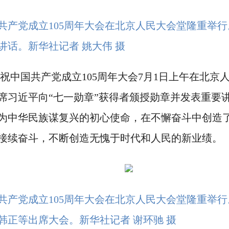
国共产党成立105周年大会在北京人民大会堂隆重举
话。新华社记者 姚大伟 摄
祝中国共产党成立105周年大会7月1日上午在北京
席习近平向“七一勋章”获得者颁授勋章并发表重要讲
为中华民族谋复兴的初心使命，在不懈奋斗中创造
接续奋斗，不断创造无愧于时代和人民的新业绩。
国共产党成立105周年大会在北京人民大会堂隆重举
韩正等出席大会。新华社记者 谢环驰 摄