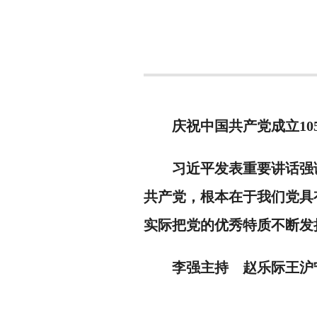
庆祝中国共产党成立10
习近平发表重要讲话强调，
共产党，根本在于我们党具
实际把党的优秀特质不断发
李强主持 赵乐际王沪宁