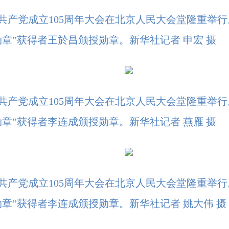
国共产党成立105周年大会在北京人民大会堂隆重举
章”获得者王於昌颁授勋章。新华社记者 申宏 摄
国共产党成立105周年大会在北京人民大会堂隆重举
章”获得者李连成颁授勋章。新华社记者 燕雁 摄
国共产党成立105周年大会在北京人民大会堂隆重举
章”获得者李连成颁授勋章。新华社记者 姚大伟 摄