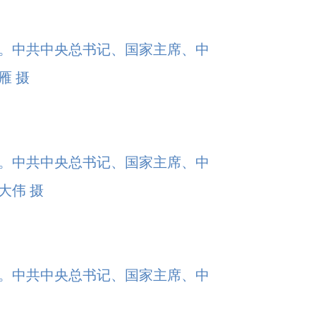
行。中共中央总书记、国家主席、中
雁 摄
行。中共中央总书记、国家主席、中
大伟 摄
行。中共中央总书记、国家主席、中