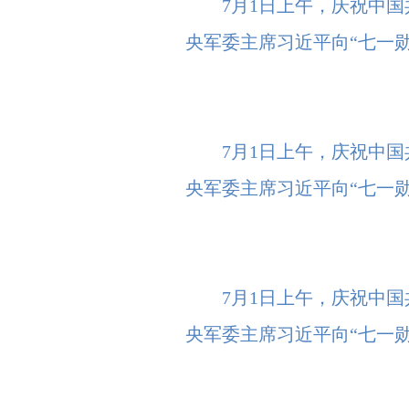
7月1日上午，庆祝中
央军委主席习近平向“七一勋
7月1日上午，庆祝中
央军委主席习近平向“七一勋
7月1日上午，庆祝中
央军委主席习近平向“七一勋