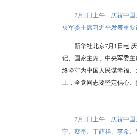
7月1日上午，庆祝中
央军委主席习近平发表重要讲
新华社北京7月1日电 庆
记、国家主席、中央军委主
终坚守为中国人民谋幸福、
上，全党同志要坚定信心、
7月1日上午，庆祝中
宁、蔡奇、丁薛祥、李希、