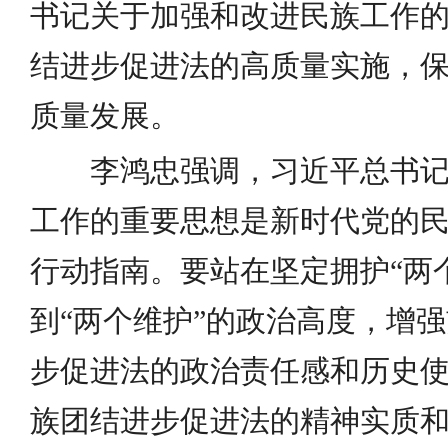
书记关于加强和改进民族工作
结进步促进法的高质量实施，
质量发展。
李鸿忠强调，习近平总书
工作的重要思想是新时代党的
行动指南。要站在坚定拥护“两
到“两个维护”的政治高度，增
步促进法的政治责任感和历史
族团结进步促进法的精神实质