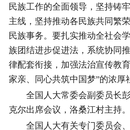
民族工作的全面领导，坚持铸
主线，坚持推动各民族共同繁
民族事务。要扎实推动全社会
族团结进步促进法，系统协同
律配套衔接，加强法治宣传教育
家亲、同心共筑中国梦”的浓厚
全国人大常委会副委员长彭
克尔出席会议，洛桑江村主持
全国人大有关专门委员会