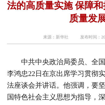
法的高质量实施 保障
质量发
来源：新华社
发布时间：2026
中共中央政治局委员、全
李鸿忠22日在京出席学习贯彻
法座谈会并讲话。他强调，要
国特色社会主义思想为指导，