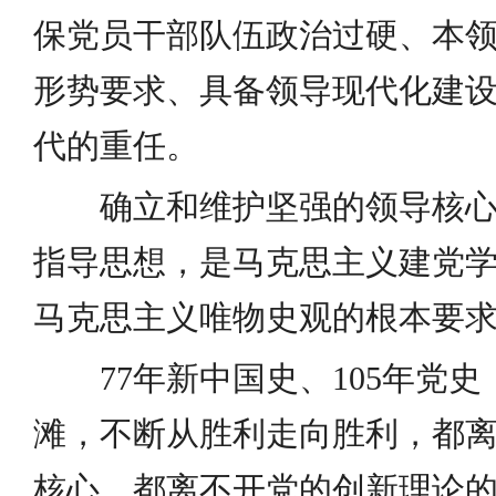
保党员干部队伍政治过硬、本
形势要求、具备领导现代化建
代的重任。
确立和维护坚强的领导核心
指导思想，是马克思主义建党
马克思主义唯物史观的根本要
77年新中国史、105年党史
滩，不断从胜利走向胜利，都
核心，都离不开党的创新理论