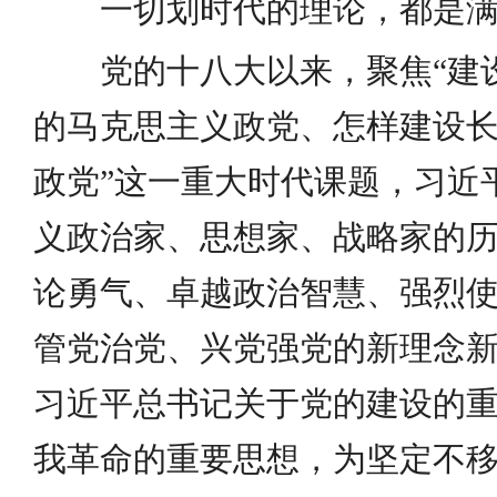
一切划时代的理论，都是满
党的十八大以来，聚焦“建设
的马克思主义政党、怎样建设
政党”这一重大时代课题，习近
义政治家、思想家、战略家的
论勇气、卓越政治智慧、强烈
管党治党、兴党强党的新理念
习近平总书记关于党的建设的
我革命的重要思想，为坚定不