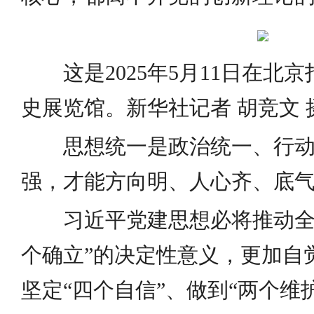
这是2025年5月11日在北
史展览馆。新华社记者 胡竞文 
思想统一是政治统一、行动
强，才能方向明、人心齐、底
习近平党建思想必将推动全党
个确立”的决定性意义，更加自
坚定“四个自信”、做到“两个维