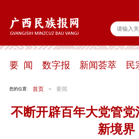
要 闻
数字报
新闻荟萃
民
首页
要闻
您的位置:
不断开辟百年大党管党
新境界