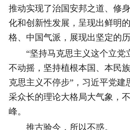
推动实现了治国安邦之道、修
化和创新性发展，呈现出鲜明
格、中国气派，展现出坚定的
“坚持马克思主义这个立党立
不动摇，坚持植根本国、本民
克思主义不停步”，习近平党建
采众长的理论大格局大气象，
峰。
推古验今，所以不惑。