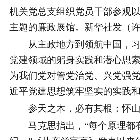
机关党总支组织党员干部参观
主题的廉政展馆。新华社发（许
从主政地方到领航中国，习
党建领域的躬身实践和潜心思
为我们党对管党治党、兴党强
近平党建思想筑牢坚实的实践
参天之木，必有其根；怀山
马克思指出，“每个原理都