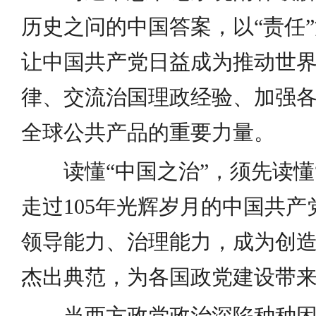
历史之问的中国答案，以“责任
让中国共产党日益成为推动世
律、交流治国理政经验、加强
全球公共产品的重要力量。
读懂“中国之治”，须先读懂“
走过105年光辉岁月的中国共
领导能力、治理能力，成为创
杰出典范，为各国政党建设带
当西方政党政治深陷种种困