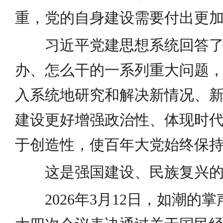
重，党的自身建设需要付出更
习近平党建思想系统回答了
办、怎么干的一系列重大问题
入系统地研究和解决新情况、
建设更好增强政治性、体现时
于创造性，使百年大党始终保
这是强国建设、民族复兴的
2026年3月12日，如潮的