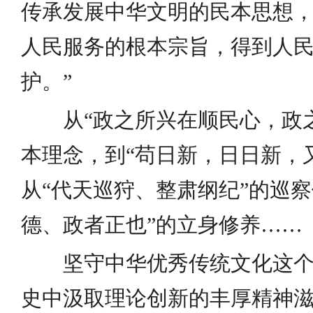
传承发展中华文明的民本思想
人民服务的根本宗旨，得到人
护。”
从“政之所兴在顺民心，政之
本理念，到“苟日新，日日新，
从“代天巡狩、整肃纲纪”的巡察
德、政者正也”的立身修养……
坚守中华优秀传统文化这个
史中汲取理论创新的丰厚精神