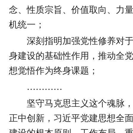
念、性质宗旨、价值取向、力
机统一；
深刻指明加强党性修养对于
身建设的基础性作用，推动全
想觉悟作为终身课题；
…………
坚守马克思主义这个魂脉，
正中创新，习近平党建思想全
建设的根本原则、工作布局、