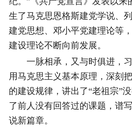
纪。”《共产党宣言》发表以来的
生了马克思恩格斯建党学说、
建党思想、邓小平党建理论等
建设理论不断向前发展。
一脉相承，又与时俱进，习
用马克思主义基本原理，深刻
的建设规律，讲出了“老祖宗”
了前人没有回答过的课题，谱
说新篇章。