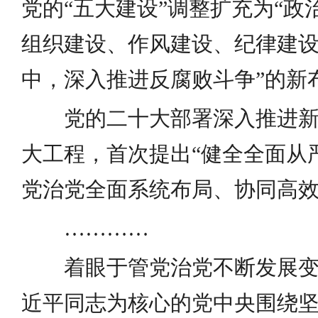
党的“五大建设”调整扩充为“
组织建设、作风建设、纪律建
中，深入推进反腐败斗争”的新
党的二十大部署深入推进新
大工程，首次提出“健全全面从
党治党全面系统布局、协同高
…………
着眼于管党治党不断发展变
近平同志为核心的党中央围绕