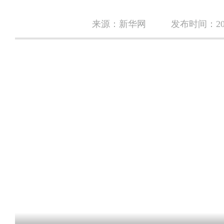
来源：新华网
发布时间：2025