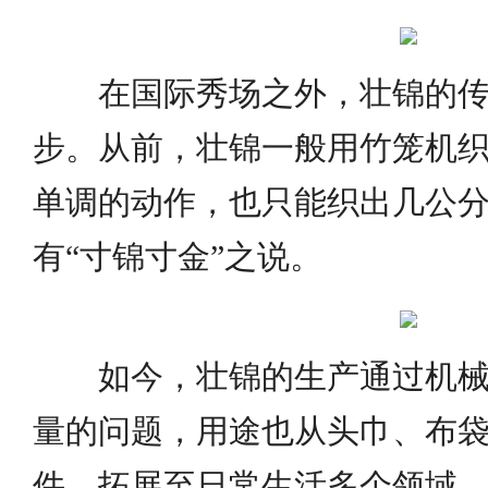
在国际秀场之外，壮锦的传
步。从前，壮锦一般用竹笼机
单调的动作，也只能织出几公
有“寸锦寸金”之说。
如今，壮锦的生产通过机械
量的问题，用途也从头巾、布
件，拓展至日常生活多个领域