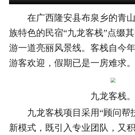
在广西隆安县布泉乡的青山
族特色的民宿“九龙客栈”点缀
游一道亮丽风景线。客栈自今年
游客欢迎，假期已是一房难求
九龙客栈
九龙客栈项目采用“顾问帮扶
新模式，既引入专业团队，又