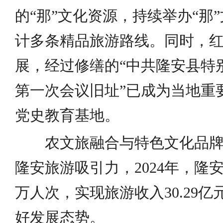
的“那”文化资源，持续举办“那
计多条精品旅游路线。同时，
展，经过修缮的“中共隆安县特
第一次会议旧址”已成为当地重
党史教育基地。
农文旅融合与特色文化品牌
隆安旅游吸引力，2024年，隆安
万人次，实现旅游收入30.29
好发展态势。