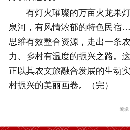
有灯火璀璨的万亩火龙果灯
泉河，有风情浓郁的特色民宿
思维有效整合资源，走出一条
力、乡村有温度的振兴之路。
正以其农文旅融合发展的生动
村振兴的美丽画卷。（完）
编辑