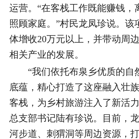
运营。“在客栈工作既能赚钱，
照顾家庭。”村民龙凤珍说。该
体增收20万元以上，并带动周
相关产业的发展。
“我们依托布泉乡优质的自然
底蕴，精心打造了这座融入壮族
客栈，为乡村旅游注入了新活力
总支部书记陆有珍说。目前，
河步道、刺猬洞等周边资源，