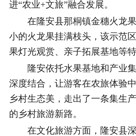
进“农业+文旅”融合发展。
在隆安县那桐镇金穗火龙果
小的火龙果挂满枝头，该示范
果灯光观赏、亲子拓展基地等
隆安依托水果基地和产业集
深度结合，让游客在农旅体验
乡村生态美，走出了一条集生
的乡村旅游新路。
在文化旅游方面，隆安县深