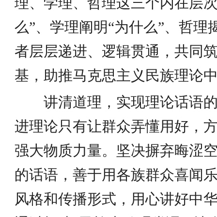
理、学理、哲理这三个内在层次
么”、学理阐明“为什么”、哲理
者层层递进、逻辑贯通，共同
基，助推马克思主义民族理论
讲清道理，实现理论话语
进理论只有让群众弄懂用好，
强大物质力量。坚决摒弃晦涩
的话语，善于用各族群众喜闻
风格和传播形式，用心讲好中