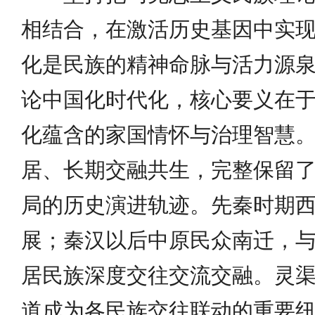
相结合，在激活历史基因中实
化是民族的精神命脉与活力源
论中国化时代化，核心要义在
化蕴含的家国情怀与治理智慧
居、长期交融共生，完整保留
局的历史演进轨迹。先秦时期
展；秦汉以后中原民众南迁，
居民族深度交往交流交融。灵
道成为各民族交往联动的重要