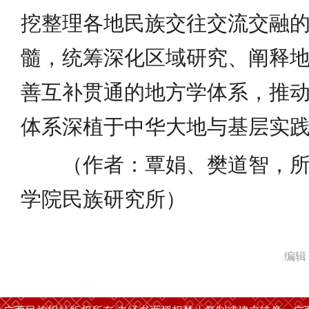
挖整理各地民族交往交流交融
髓，统筹深化区域研究、阐释
善互补贯通的地方学体系，推
体系深植于中华大地与基层实
（作者：覃娟、樊道智，
学院民族研究所）
编辑