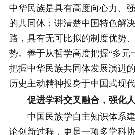
中华民族是具有高度向心力、
的共同体；讲清楚中国特色解
路，具有无可比拟的制度优势
势。善于从哲学高度把握“多元
把握中华民族共同体发展演进
历史主动精神投身于中国式现
促进学科交叉融合，强化
中国民族学自主知识体系
论创新过程，更是一项多学科