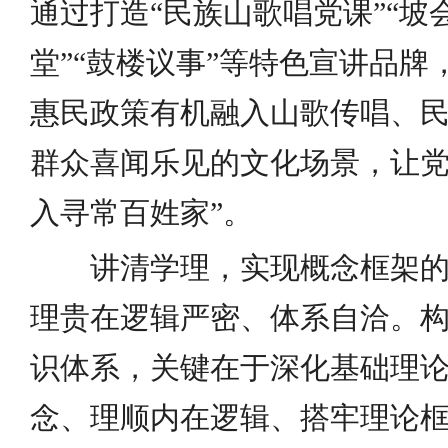
通过打造“民族山歌唱党课”“坡
堂”“鼓楼议事”等特色宣讲品
惠民政策有机融入山歌传唱、
群众喜闻乐见的文化场景，让党
入寻常百姓家”。
讲清学理，实现概念框架
理贵在逻辑严密、体系自洽。
识体系，关键在于深化基础理
念、理顺内在逻辑、搭牢理论