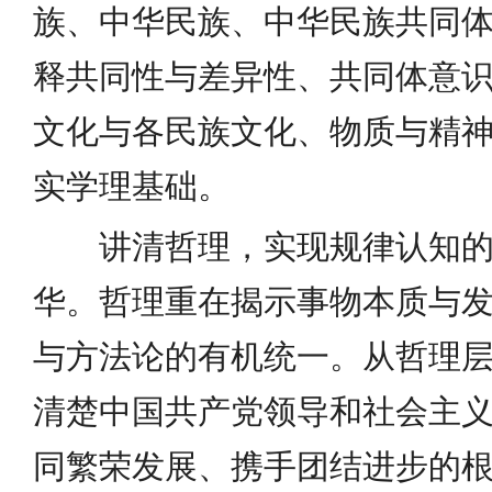
族、中华民族、中华民族共同
释共同性与差异性、共同体意
文化与各民族文化、物质与精
实学理基础。
讲清哲理，实现规律认知
华。哲理重在揭示事物本质与
与方法论的有机统一。从哲理
清楚中国共产党领导和社会主
同繁荣发展、携手团结进步的