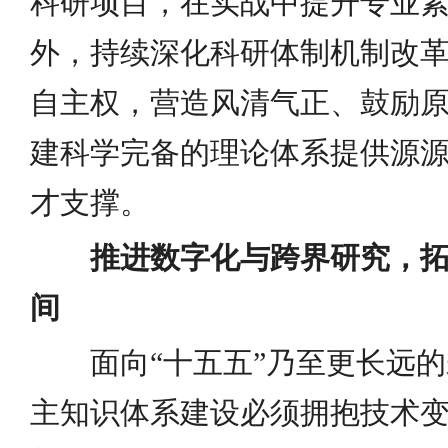
科研项目，在实战中提升专业
外，持续深化科研体制机制改
自主权，营造风清气正、鼓励
建科学完备的理论体系提供源
才支撑。
推进数字化与跨界研究，
间
面向“十五五”乃至更长远
主知识体系建设必须拥抱技术