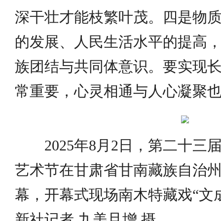
深干壮才能枝繁叶茂。四是物
的发展、人民生活水平的提高
族团结与共同体意识。要实现
常重要，心灵相通与人心凝聚
2025年8月2日，第二十
艺术节在甘肃省甘南藏族自治
幕，开幕式现场南木特藏戏“文
新社记者 九美旦增 摄