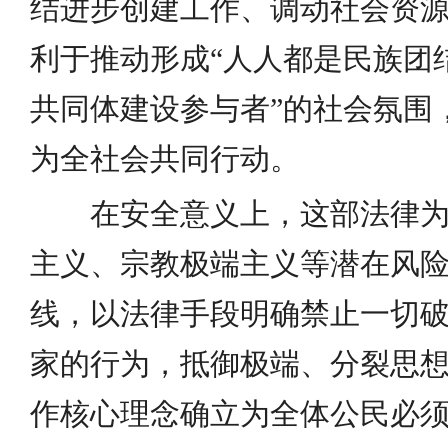
结进步创建工作、调动社会资
利于推动形成“人人都是民族团
共同体建设参与者”的社会氛围
为全社会共同行动。
在安全意义上，这部法律
主义、宗教极端主义等潜在风
线，以法律手段明确禁止一切
家的行为，抵御极端、分裂思
作核心理念确立为全体公民必