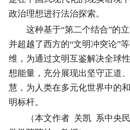
政治理想进行法治探索。
这种基于“第二个结合”的
并超越了西方的“文明冲突论”
维，为通过文明互鉴解决全球
想能量，充分展现出坚守正道
慧，为人类在多元化世界中的
明标杆。
（本文作者 关凯 系中央