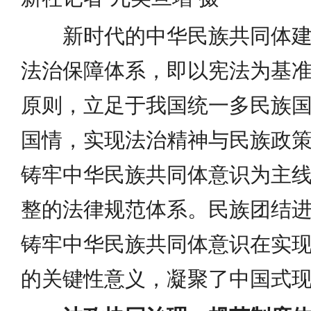
新时代的中华民族共同体
法治保障体系，即以宪法为基
原则，立足于我国统一多民族
国情，实现法治精神与民族政
铸牢中华民族共同体意识为主
整的法律规范体系。民族团结
铸牢中华民族共同体意识在实
的关键性意义，凝聚了中国式