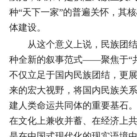
种“天下一家”的普遍关怀，其
体建设。
从这个意义上说，民族团
种全新的叙事范式——聚焦于“共
不仅立足于国内民族团结，更
来的宏大视野，将国内民族关
建人类命运共同体的重要基石
在文化上兼收并蓄、在经济上
是在中国式现代化的现实语境中