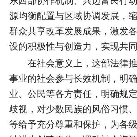
东西部协作机制、兴边富民行
源均衡配置与区域协调发展，
群众共享改革发展成果，激发
设的积极性与创造力，实现共
在社会意义上，这部法律
事业的社会参与长效机制，明
业、公民等各方责任，明确规
歧视，对少数民族的风俗习惯
等给予充分尊重和保护，为各