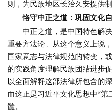
则，为民族地区长治久安提供
恪守中正之道：巩固文化
中正之道，是中国特色解
重要方法论。从这个意义上说
国家意志与法律规范的转变，
的实践角度理解民族团结进步
以全面解释这部法律所包含的
而这正是习近平文化思想中“第
髓。