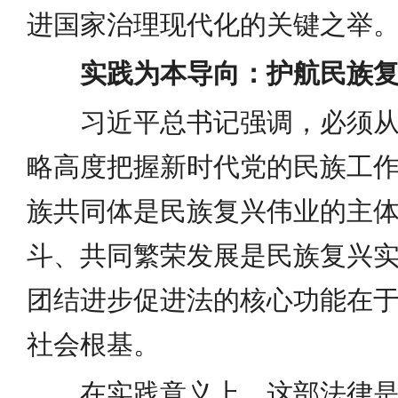
进国家治理现代化的关键之举
实践为本导向：护航民族
习近平总书记强调，必须
略高度把握新时代党的民族工
族共同体是民族复兴伟业的主
斗、共同繁荣发展是民族复兴
团结进步促进法的核心功能在
社会根基。
在实践意义上，这部法律