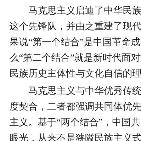
马克思主义启迪了中华民
这个先锋队，并由之重建了现
果说“第一个结合”是中国革命
么“第二个结合”就是新时代面
民族历史主体性与文化自信的
马克思主义与中华优秀传
度契合，二者都强调共同体优
主义。基于“两个结合”，中国
眼光，从来不是狭隘民族主义