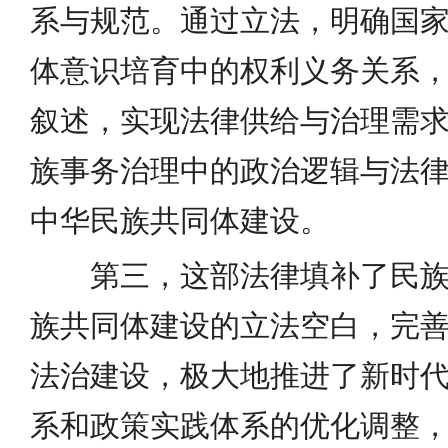
系与规范。通过立法，明确国
体意识培育中的权利义务关系
叙述，实现法律供给与治理需
族事务治理中的政治逻辑与法
中华民族共同体建设。
第三，这部法律填补了民
族共同体建设的立法空白，完
法治建设，极大地推进了新时
系和政策实践体系的优化调整