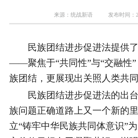
来源：统战新语
发布时间：202
民族团结进步促进法提供
——聚焦于“共同性”与“交融性
族团结，更展现出关照人类共
民族团结进步促进法的出
族问题正确道路上又一个新的
立“铸牢中华民族共同体意识”