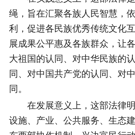
绳，旨在汇聚各族人民智慧，
利，促进各民族优秀传统文化
展成果公平惠及各族群众，让
大祖国的认同、对中华民族的
同、对中国共产党的认同、对
同。
在发展意义上，这部法律
设施、产业、公共服务、生态