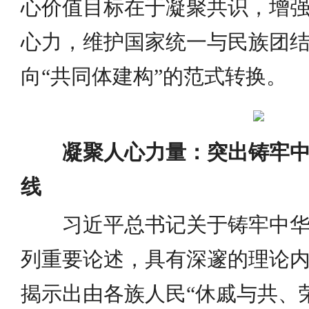
心价值目标在于凝聚共识，增
心力，维护国家统一与民族团
向“共同体建构”的范式转换。
凝聚人心力量：突出铸牢
线
习近平总书记关于铸牢中
列重要论述，具有深邃的理论
揭示出由各族人民“休戚与共、