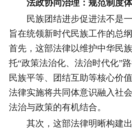
法政协同治理：规范制度
民族团结进步促进法不是
旨在统领新时代民族工作的总
首先，这部法律以维护中华民
托“政策法治化、法治时代化”
民族平等、团结互助等核心价
法律实施将共同体意识融入社
法治与政策的有机结合。
其次，这部法律明晰构建