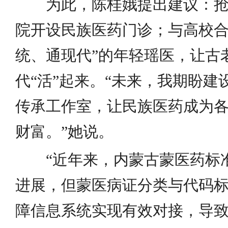
为此，陈桂娥提出建议：
院开设民族医药门诊；与高校合
统、通现代”的年轻瑶医，让古
代“活”起来。“未来，我期盼建
传承工作室，让民族医药成为
财富。”她说。
“近年来，内蒙古蒙医药标
进展，但蒙医病证分类与代码
障信息系统实现有效对接，导