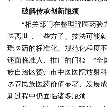
破解传承创新瓶颈
“相关部门在整理瑶医药验
医离世，一些方子、技法可能
瑶医药的标准化、规范化程度
还面临准入、推广的门槛。”全
族自治区贺州市中医医院放射
尽管民族医药价值显著、发展
新过程中仍面临诸多瓶颈。