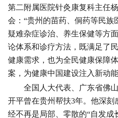
第二附属医院针灸康复科主任
会：“贵州的苗药、侗药等民族
疑难杂症诊治、养生保健等方
论体系和诊疗方法，既满足了
健康需求，也为全民健康保障
案，为健康中国建设注入新动能
全国人大代表、广东省佛
开平曾在贵州帮扶3年。他深刻
经不再是局部、零散的“自发成