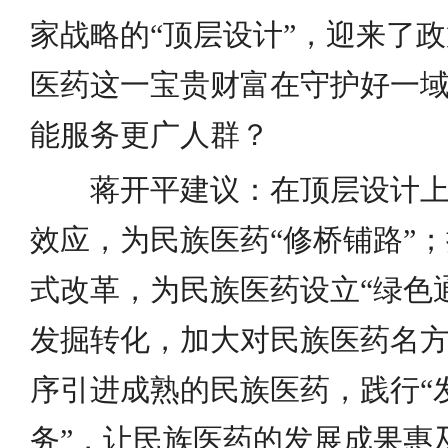
家战略的“顶层设计”，迎来了
医药这一宝贵财富在守护好一
能服务更广人群？
蒋开平建议：在顶层设计
效应，为民族医药“修桥铺路”
式改革，为民族医药设立“绿色
发掘转化，加大对民族医药名
序引进成熟的民族医药，践行“
务”，让民族医药的发展成果惠