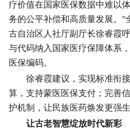
疗价值在国家医保数据中难以
务的公平补偿和高质量发展。”
古自治区人社厅副厅长徐睿霞
与代码纳入国家医疗保障体系
医保编码。
徐睿霞建议，实现标准衔
算，支持蒙医医保支付；完善
护机制，让民族医药焕发更强
让古老智慧绽放时代新彩