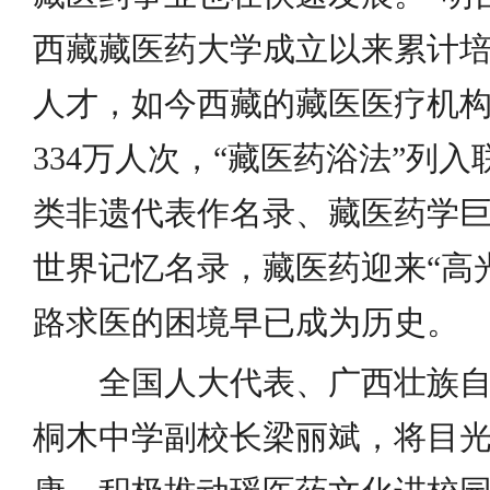
西藏藏医药大学成立以来累计培养
人才，如今西藏的藏医医疗机构
334万人次，“藏医药浴法”列
类非遗代表作名录、藏医药学
世界记忆名录，藏医药迎来“高
路求医的困境早已成为历史。
全国人大代表、广西壮族
桐木中学副校长梁丽斌，将目