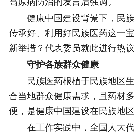
高原病防治的发言后强调。
健康中国建设背景下，民
传承好、利用好民族医药这一
新举措？代表委员就此进行热
守护各族群众健康
民族医药根植于民族地区
合当地群众健康需求，且药材
便，是健康中国建设在民族地
在工作实践中，全国人大