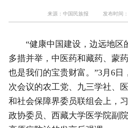
来源：中国民族报
发布时间：20
“健康中国建设，边远地区
多措并举，中医药和藏药、蒙
也是我们的宝贵财富。”3月6
次会议的农工党、九三学社、
和社会保障界委员联组会上，
政协委员、西藏大学医学院副