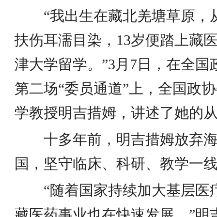
“我出生在藏北羌塘草原，
扶伤耳濡目染，13岁便踏上藏
津大学留学。”3月7日，在全
第二场“委员通道”上，全国政
学教授明吉措姆，讲述了她的
十多年前，明吉措姆放弃
国，坚守临床、科研、教学一
“随着国家持续加大基层医
藏医药事业也在快速发展。”明