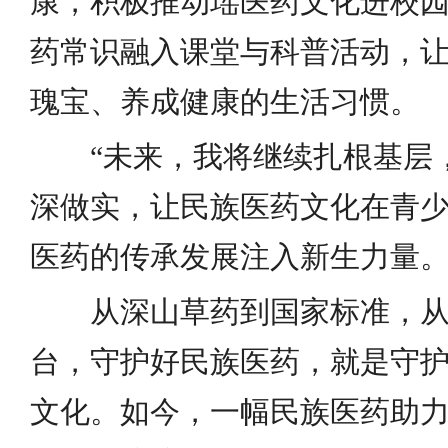
康，积极推动瑶医药文化进校
药常识融入课堂与科普活动，
瑰宝、养成健康的生活习惯。
“未来，我将继续扎根基层
深做实，让民族医药文化在青
医药的传承发展注入新生力量。
从深山草药到国家标准，
台，守护好民族医药，就是守
文化。如今，一幅民族医药助