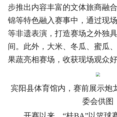
步推出内容丰富的文体旅商融
锦等特色融入赛事中，通过现
等非遗表演，打造赛场之外独
间。此外，大米、冬瓜、蜜瓜
果蔬亮相赛场，收获现场观众
宾阳县体育馆内，赛前展示炮龙
委会供图
开赛以来，“桂BA”以篮