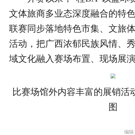
文体旅商多业态深度融合的特
联赛同步落地特色市集、文旅
活动，把广西浓郁民族风情、
域文化融入赛场布置、现场展
比赛场馆外内容丰富的展销活动
图
编辑