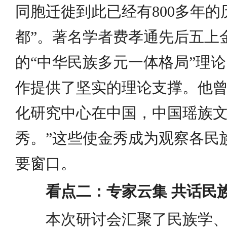
同胞迁徙到此已经有800多年的
都”。著名学者费孝通先后五上
的“中华民族多元一体格局”理
作提供了坚实的理论支撑。他曾
化研究中心在中国，中国瑶族
秀。”这些使金秀成为观察各民
要窗口。
看点二：专家云集 共话民
本次研讨会汇聚了民族学、