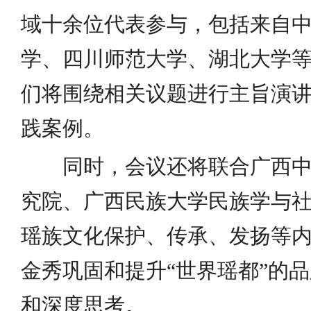
域十余位代表参与，包括来自
学、四川师范大学、湖北大学
们将围绕相关议题进行主旨演
践案例。
同时，会议还将联合广西中
究院、广西民族大学民族学与
瑶族文化保护、传承、发扬等
金秀巩固和提升“世界瑶都”的
和深度思考。