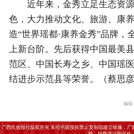
近年来，金秀立足生态资源
色，大力推动文化、旅游、康
造“世界瑶都·康养金秀”品牌，
上新台阶。先后获得中国最美
范区、中国长寿之乡、中国瑶
结进步示范县等荣誉。（蔡思
编辑
广西民族报社版权所有 未经书面授权禁止复制或建立镜像，广
载，转载请注明出处