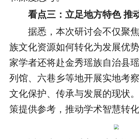
看点三：立足地方特色 推
据悉，本次研讨会不仅聚焦
族文化资源如何转化为发展优
家学者还将赴金秀瑶族自治县
列馆、六巷乡等地开展实地考
文化保护、传承与发展的现状
策提供参考，推动学术智慧转