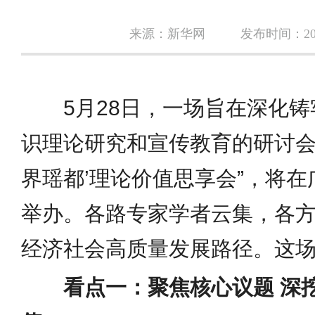
来源：新华网
发布时间：2026
5月28日，一场旨在深化铸
识理论研究和宣传教育的研讨会
界瑶都’理论价值思享会”，将
举办。各路专家学者云集，各
经济社会高质量发展路径。这
看点一：聚焦核心议题 深