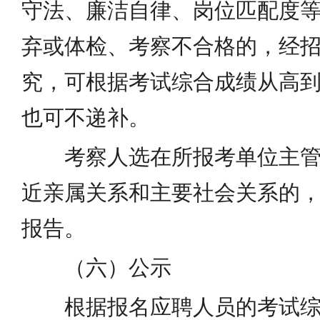
守法、廉洁自律、岗位匹配度
弃或体检、考察不合格的，经
究，可根据考试综合成绩从高
也可不递补。
考察人选在所报考单位主
近亲属关系和主要社会关系的
报告。
（六）公示
根据报名应聘人员的考试