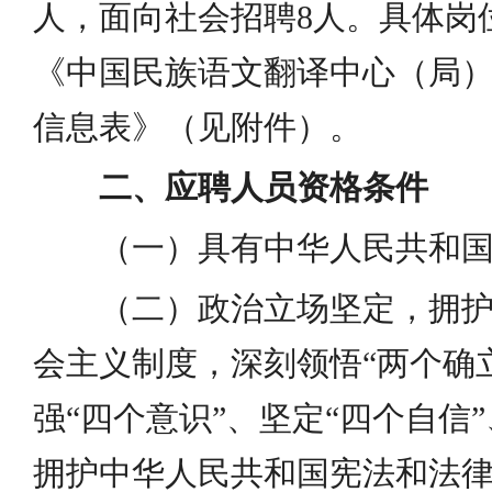
人，面向社会招聘8人。具体岗
《中国民族语文翻译中心（局）2
信息表》（见附件）。
二、应聘人员资格条件
（一）具有中华人民共和
（二）政治立场坚定，拥
会主义制度，深刻领悟“两个确
强“四个意识”、坚定“四个自信”
拥护中华人民共和国宪法和法