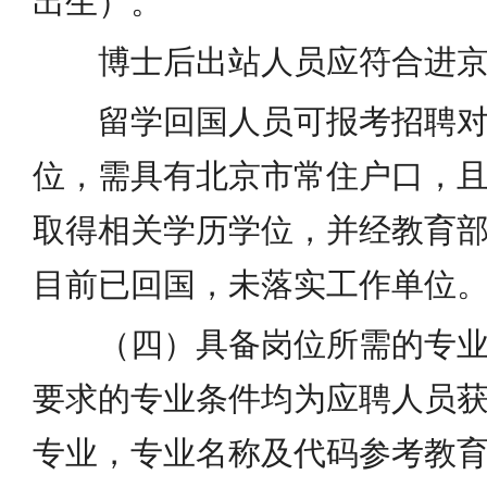
出生）。
博士后出站人员应符合进
留学回国人员可报考招聘
位，需具有北京市常住户口，且应
取得相关学历学位，并经教育
目前已回国，未落实工作单位
（四）具备岗位所需的专
要求的专业条件均为应聘人员
专业，专业名称及代码参考教