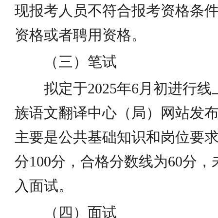
现报考人员不符合报考资格条
资格或者聘用资格。
（三）笔试
拟定于2025年6月初进行
族语文翻译中心（局）网站发
主要是公共基础知识和岗位要
分100分，合格分数线为60分，
入面试。
（四）面试