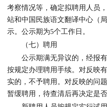
考察情况等，确定拟聘用人员
站和中国民族语文翻译中心（
示。公示期为5个工作日。
（七）聘用
公示期满无异议的，经报
按规定办理聘用手续。对反映
实的，不予聘用。对反映的问
暂缓聘用，待查清后再决定是
新聘用人员按规定实行试