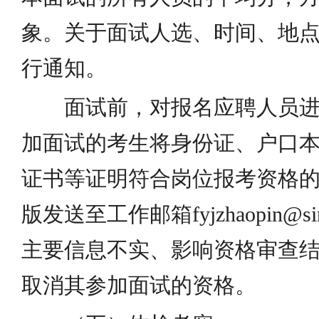
象。关于面试人选、时间、地
行通知。
面试前，对报名应聘人员
加面试的考生将身份证、户口
证书等证明符合岗位报考资格
版发送至工作邮箱fyjzhaopin@s
主要信息不实、影响资格审查
取消其参加面试的资格。