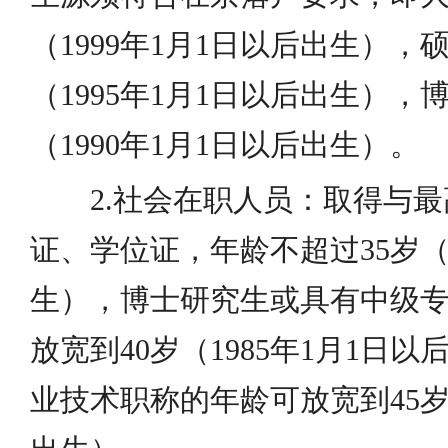
（1999年1月1日以后出生），
（1995年1月1日以后出生），
（1990年1月1日以后出生）。
2.社会在职人员：取得与
证、学位证，年龄不超过35岁（1
生），博士研究生或具有中级
放宽到40岁（1985年1月1日
业技术职称的年龄可放宽到45岁（