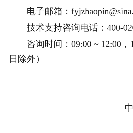
电子邮箱：fyjzhaopin@sina
技术支持咨询电话：400-020-
咨询时间：09:00 ~ 12:00，1
日除外）
中国民族语