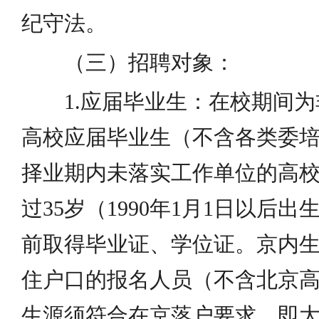
纪守法。
（三）招聘对象：
1.应届毕业生：在校期间为
高校应届毕业生（不含各类委
择业期内未落实工作单位的高
过35岁（1990年1月1日以后出生
前取得毕业证、学位证。京内
住户口的报名人员（不含北京
生源须符合在京落户要求，即大