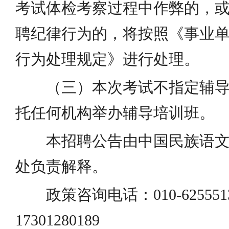
考试体检考察过程中作弊的，
聘纪律行为的，将按照《事业
行为处理规定》进行处理。
（三）本次考试不指定辅
托任何机构举办辅导培训班。
本招聘公告由中国民族语
处负责解释。
政策咨询电话：010-625551
17301280189