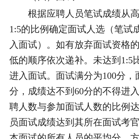
根据应聘人员笔试成绩从
1:5的比例确定面试人选（笔试
入面试）。如有放弃面试资格
低的顺序依次递补。未达到1:5
进入面试。面试满分为100分，
分，成绩达不到60分的不得进
聘人数与参加面试人数的比例达不
员面试成绩达到其所在面试考
本面试的所有人员的平均分，