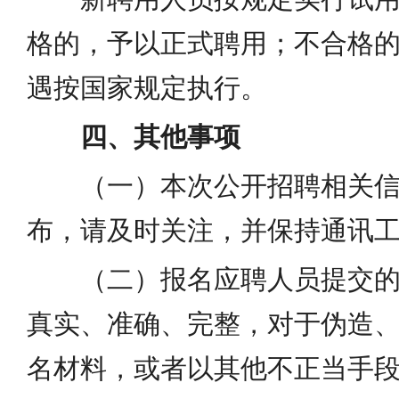
格的，予以正式聘用；不合格
遇按国家规定执行。
四、其他事项
（一）本次公开招聘相关
布，请及时关注，并保持通讯
（二）报名应聘人员提交
真实、准确、完整，对于伪造
名材料，或者以其他不正当手