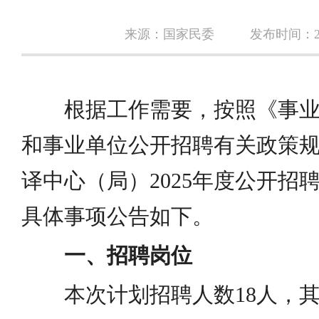
来源：国家民委
发布时间：202
根据工作需要，按照《事
和事业单位公开招聘有关政策
译中心（局）2025年度公开招
具体事项公告如下。
一、招聘岗位
本次计划招聘人数18人，其