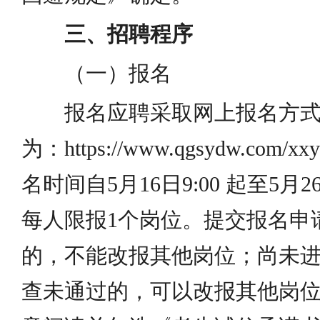
三、招聘程序
（一）报名
报名应聘采取网上报名方
为：https://www.qgsydw.com/xx
名时间自5月16日9:00 起至5月2
每人限报1个岗位。提交报名申
的，不能改报其他岗位；尚未
查未通过的，可以改报其他岗