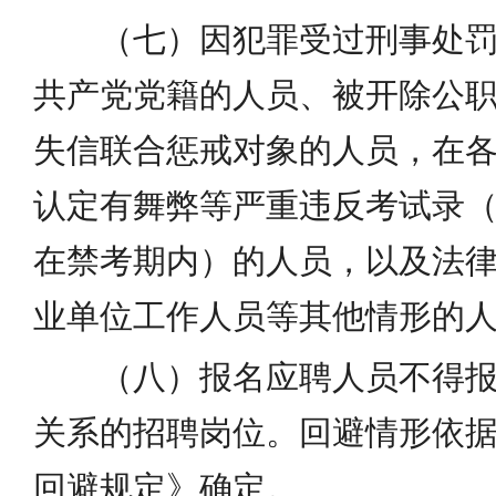
（七）因犯罪受过刑事处
共产党党籍的人员、被开除公
失信联合惩戒对象的人员，在
认定有舞弊等严重违反考试录
在禁考期内）的人员，以及法
业单位工作人员等其他情形的
（八）报名应聘人员不得
关系的招聘岗位。回避情形依
回避规定》确定。