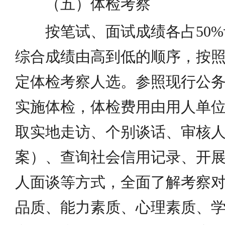
（五）体检考察
按笔试、面试成绩各占50
综合成绩由高到低的顺序，按照招
定体检考察人选。参照现行公
实施体检，体检费用由用人单
取实地走访、个别谈话、审核
案）、查询社会信用记录、开
人面谈等方式，全面了解考察
品质、能力素质、心理素质、