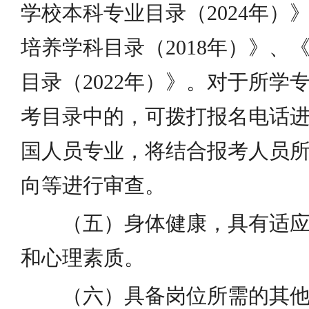
学校本科专业目录（2024年）
培养学科目录（2018年）》、
目录（2022年）》。对于所学
考目录中的，可拨打报名电话
国人员专业，将结合报考人员
向等进行审查。
（五）身体健康，具有适
和心理素质。
（六）具备岗位所需的其