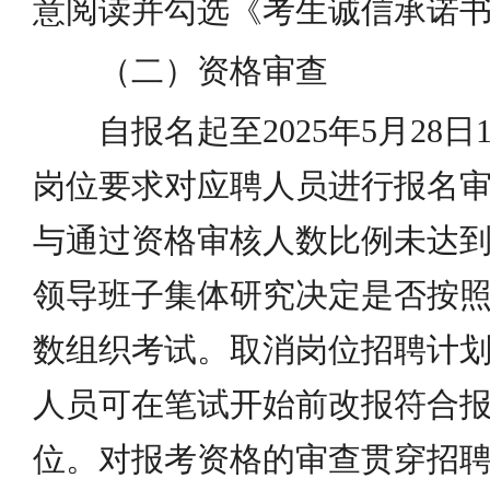
意阅读并勾选《考生诚信承诺
（二）资格审查
自报名起至2025年5月28日
岗位要求对应聘人员进行报名
与通过资格审核人数比例未达到1
领导班子集体研究决定是否按
数组织考试。取消岗位招聘计
人员可在笔试开始前改报符合
位。对报考资格的审查贯穿招