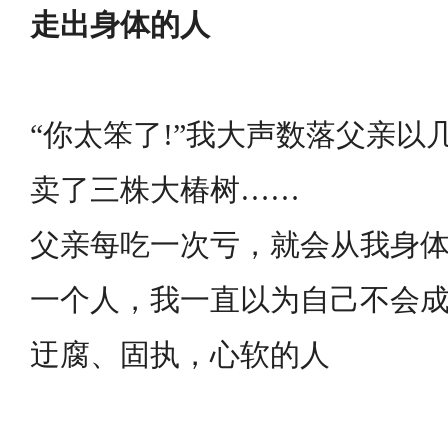
走出身体的人
“你太笨了!”我大声数落父亲以
卖了三株大椿树……
父亲每吃一次亏，就会从我身
一个人，我一直以为自己不会
迂腐、固执，心软的人