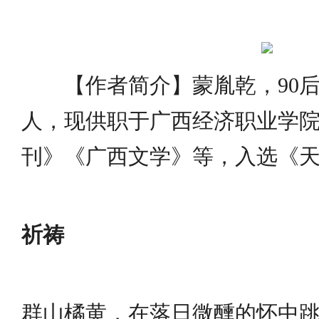
【作者简介】蒙胤乾，90
人，现供职于广西经济职业学
刊》《广西文学》等，入选《
祈祷
群山橘黄，在落日微醺的怀中