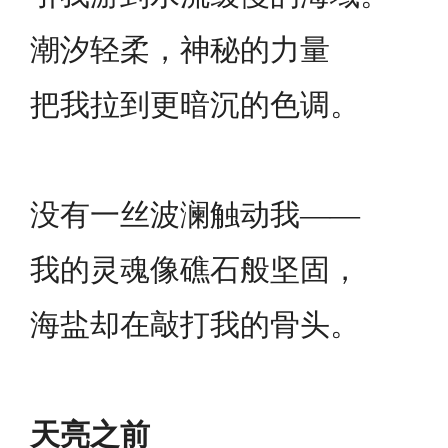
潮汐轻柔，神秘的力量
把我拉到更暗沉的色调。
没有一丝波澜触动我——
我的灵魂像礁石般坚固，
海盐却在敲打我的骨头。
天亮之前