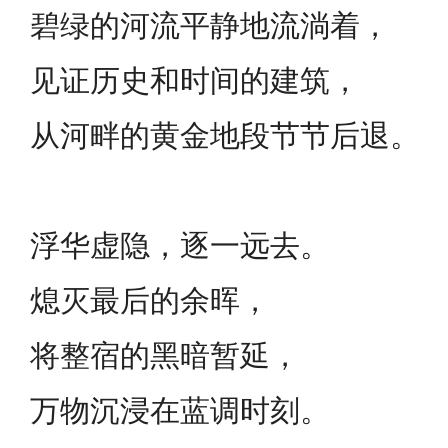
碧绿的河流平静地流淌着，
见证历史和时间的建筑，
从河畔的黄金地段节节后退。
浮华虚隐，逐一远去。
熄灭最后的余晖，
将整宿的黑暗暂延，
万物沉浸在蓝调时刻。