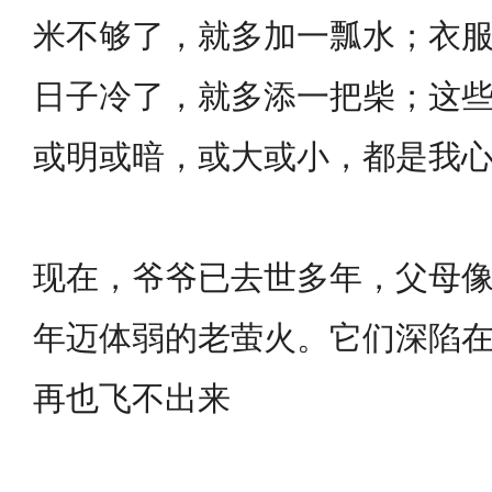
米不够了，就多加一瓢水；衣
日子冷了，就多添一把柴；这
或明或暗，或大或小，都是我
现在，爷爷已去世多年，父母
年迈体弱的老萤火。它们深陷
再也飞不出来