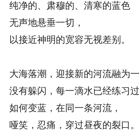
纯净的、肃穆的、清寒的蓝色
无声地悬垂一切，
以接近神明的宽容无视差别。
大海落潮，迎接新的河流融为
没有躲闪，每一滴水已经练习
如何变蓝，在同一条河流，
哑笑，忍痛，穿过昼夜的裂口