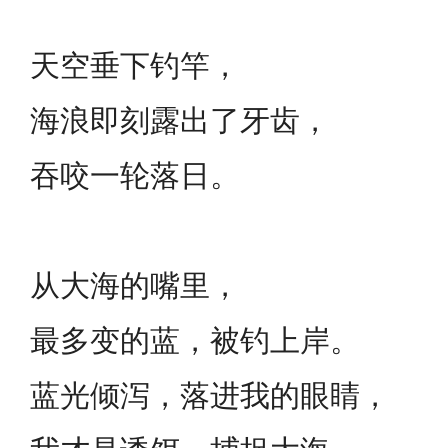
天空垂下钓竿，
海浪即刻露出了牙齿，
吞咬一轮落日。
从大海的嘴里，
最多变的蓝，被钓上岸。
蓝光倾泻，落进我的眼睛，