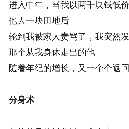
进入中年，当我以两千块钱低
他人一块田地后
轮到我被家人责骂了，我突然
那个从我身体走出的他
随着年纪的增长，又一个个返
分身术