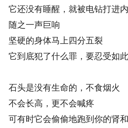
它还没有睡醒，就被电钻打进
随之一声巨响
坚硬的身体马上四分五裂
它到底犯了什么罪，要忍受如
石头是没有生命的，不食烟火
不会长高，更不会喊疼
可有时它会偷偷地跑到你的肾