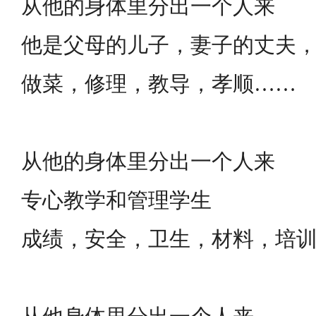
从他的身体里分出一个人来
他是父母的儿子，妻子的丈夫
做菜，修理，教导，孝顺……
从他的身体里分出一个人来
专心教学和管理学生
成绩，安全，卫生，材料，培