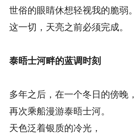
世俗的眼睛休想轻视我的脆弱
这一切，天亮之前必须完成。
泰晤士河畔的蓝调时刻
多年之后，在一个冬日的傍晚
再次乘船漫游泰晤士河。
天色泛着银质的冷光，