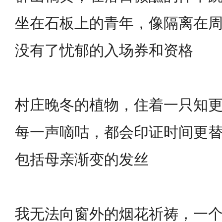
坐在石板上的青年，像隔离在
没有了忧郁的入场券和资格
村庄晚冬的植物，住着一只知
每一声嘀咕，都会印证时间更
包括母亲渐变的发丝
我无法向窗外的烟花祈祷，一