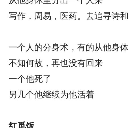
从他身体里分出一个人来
写作，周易，医药。去追寻诗
一个人的分身术，有的从他身
不知何故，再也没有回来
一个他死了
另几个他继续为他活着
红觅饭