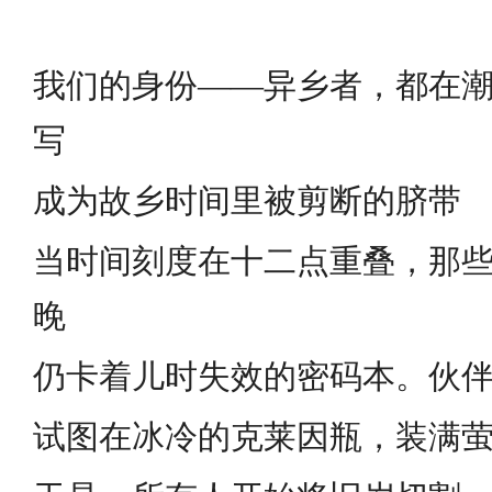
我们的身份——异乡者，都在
写
成为故乡时间里被剪断的脐带
当时间刻度在十二点重叠，那
晚
仍卡着儿时失效的密码本。伙
试图在冰冷的克莱因瓶，装满